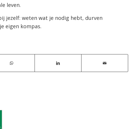
le leven.
 jezelf: weten wat je nodig hebt, durven
 je eigen kompas.