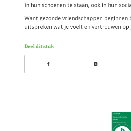
in hun schoenen te staan, ook in hun socia
Want gezonde vriendschappen beginnen bij
uitspreken wat je voelt en vertrouwen op
Deel dit stuk