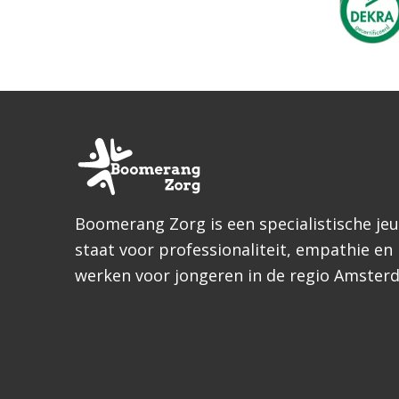
Boomerang Zorg is een specialistische je
staat voor professionaliteit, empathie en
werken voor jongeren in de regio Amster