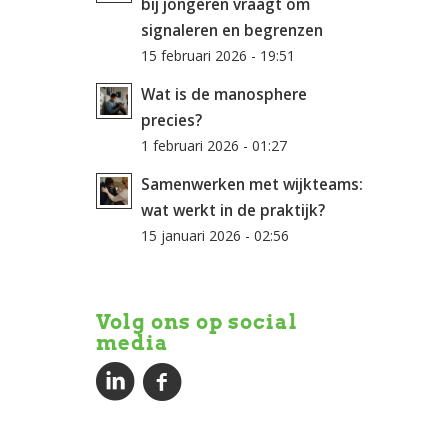
bij jongeren vraagt om
signaleren en begrenzen
15 februari 2026 - 19:51
Wat is de manosphere
precies?
1 februari 2026 - 01:27
Samenwerken met wijkteams:
wat werkt in de praktijk?
15 januari 2026 - 02:56
Volg ons op social
media